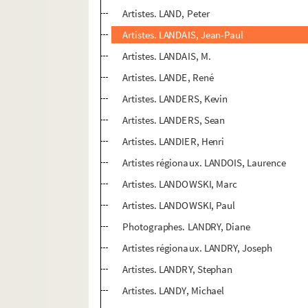
Artistes. LAND, Peter
Artistes. LANDAIS, Jean-Paul
Artistes. LANDAIS, M.
Artistes. LANDE, René
Artistes. LANDERS, Kevin
Artistes. LANDERS, Sean
Artistes. LANDIER, Henri
Artistes régionaux. LANDOIS, Laurence
Artistes. LANDOWSKI, Marc
Artistes. LANDOWSKI, Paul
Photographes. LANDRY, Diane
Artistes régionaux. LANDRY, Joseph
Artistes. LANDRY, Stephan
Artistes. LANDY, Michael