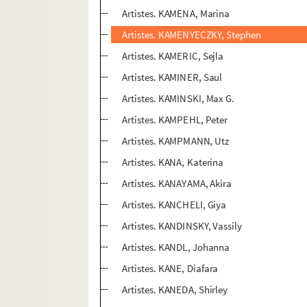
Artistes. KAMENA, Marina
Artistes. KAMENYECZKY, Stephen
Artistes. KAMERIC, Sejla
Artistes. KAMINER, Saul
Artistes. KAMINSKI, Max G.
Artistes. KAMPEHL, Peter
Artistes. KAMPMANN, Utz
Artistes. KANA, Katerina
Artistes. KANAYAMA, Akira
Artistes. KANCHELI, Giya
Artistes. KANDINSKY, Vassily
Artistes. KANDL, Johanna
Artistes. KANE, Diafara
Artistes. KANEDA, Shirley