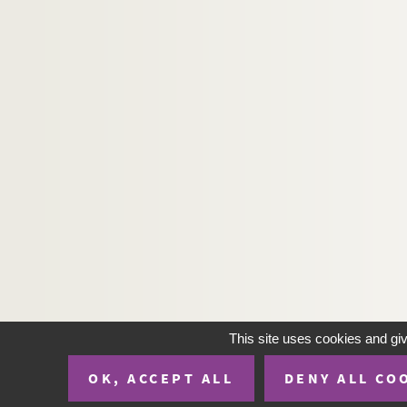
This site uses cookies and gi
OK, ACCEPT ALL
DENY ALL CO