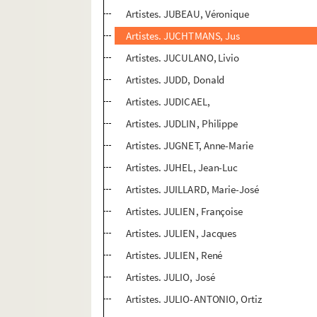
Artistes. JUBEAU, Véronique
Artistes. JUCHTMANS, Jus
Artistes. JUCULANO, Livio
Artistes. JUDD, Donald
Artistes. JUDICAEL,
Artistes. JUDLIN, Philippe
Artistes. JUGNET, Anne-Marie
Artistes. JUHEL, Jean-Luc
Artistes. JUILLARD, Marie-José
Artistes. JULIEN, Françoise
Artistes. JULIEN, Jacques
Artistes. JULIEN, René
Artistes. JULIO, José
Artistes. JULIO-ANTONIO, Ortiz