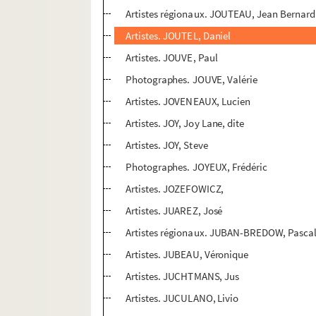
Artistes régionaux. JOUTEAU, Jean Bernard
Artistes. JOUTEL, Daniel
Artistes. JOUVE, Paul
Photographes. JOUVE, Valérie
Artistes. JOVENEAUX, Lucien
Artistes. JOY, Joy Lane, dite
Artistes. JOY, Steve
Photographes. JOYEUX, Frédéric
Artistes. JOZEFOWICZ,
Artistes. JUAREZ, José
Artistes régionaux. JUBAN-BREDOW, Pasca
Artistes. JUBEAU, Véronique
Artistes. JUCHTMANS, Jus
Artistes. JUCULANO, Livio