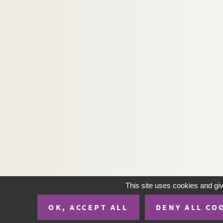
This site uses cookies and gi
OK, ACCEPT ALL
DENY ALL CO