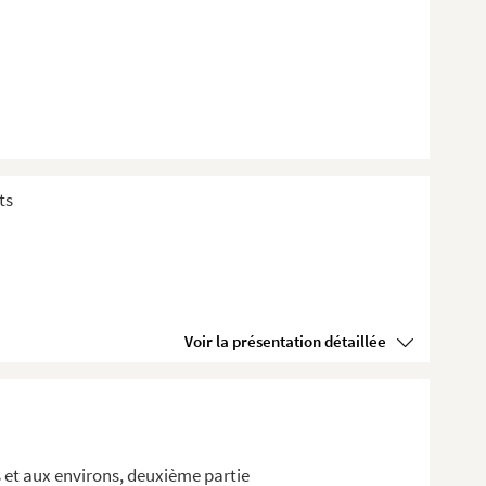
ts
Voir la présentation détaillée
 et aux environs, deuxième partie