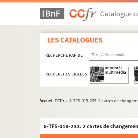
Catalogue co
LES CATALOGUES
RECHERCHE RAPIDE
Imprimés
multimédia
RECHERCHES CIBLÉES
Accueil CCFr
8-TFS-019-233. 2 cartes de changem
>
8-TFS-019-233. 2 cartes de changemen