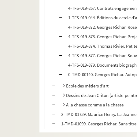
4-TFS-019-857. Contrats engagement
1-TFS-019-044. Éditions du cercle d’a
4-TFS-019-872. Georges Richar. Rose
4-TFS-019-873. Georges Richar. Proje
4-TFS-019-874. Thomas Rivier. Petit
4-TFS-019-877. Georges Richar. Sou
4-TFS-019-879. Documents biograph
0-TMD-00140. Georges Richar. Autop
Ecole des métiers d’art
Dessins de Jean Criton (artiste-peintr
À la chasse comme à la chasse
2-TMD-01739. Maurice Henry. La Jeanne
1-TMD-01099. Georges Richar. Sans titre