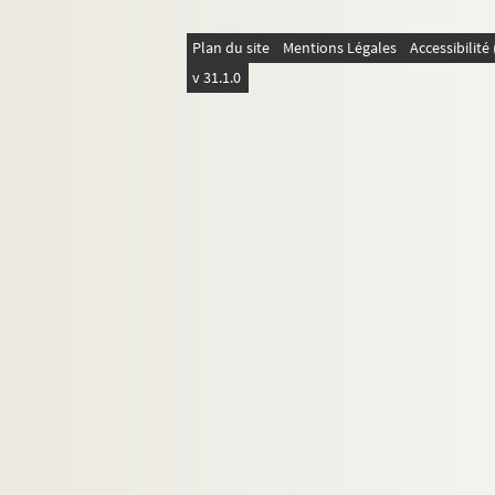
Plan du site
Mentions Légales
Accessibilit
v 31.1.0