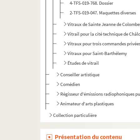
4-TFS-019-768. Dossier
2-TFS-019-047. Maquettes diverses
Vitraux de Sainte Jeanne de Colombe
Vitrail pour la cité technique de Châ
Vitraux pour trois commandes privée
Vitraux pour Saint-Barthélemy
Études de vitrail
Conseiller artistique
Comédien
Régisseur d'émissions radiophoniques p
Animateur d'arts plastiques
Collection particulière
Présentation du contenu