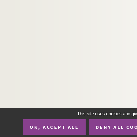
This site uses cookies and gi
OK, ACCEPT ALL
DENY ALL CO