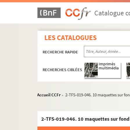
Catalogue co
LES CATALOGUES
RECHERCHE RAPIDE
Imprimés
multimédia
RECHERCHES CIBLÉES
Accueil CCFr
2-TFS-019-046. 10 maquettes sur fon
>
2-TFS-019-046. 10 maquettes sur fond