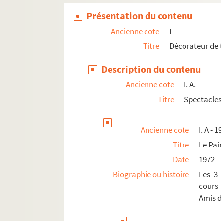
Présentation du contenu
Ancienne cote
I
Titre
Décorateur de 
Description du contenu
Ancienne cote
I. A.
Titre
Spectacles
Ancienne cote
I. A - 1
Titre
Le Pai
Date
1972
Biographie ou histoire
Les 3
cours
Amis d