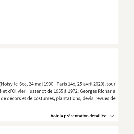
oisy-le-Sec, 24 mai 1930 - Paris 14e, 25 avril 2020), tour
Ré et d’Olivier Hussenot de 1955 à 1972, Georges Richar a
 de décors et de costumes, plantations, devis, revues de
Voir la présentation détaillée