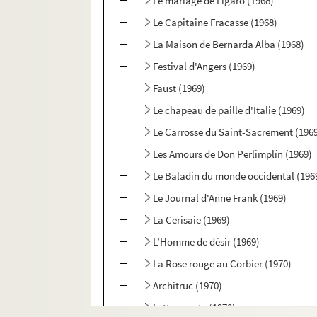
Le mariage de Figaro (1968)
Le Capitaine Fracasse (1968)
La Maison de Bernarda Alba (1968)
Festival d'Angers (1969)
Faust (1969)
Le chapeau de paille d'Italie (1969)
Le Carrosse du Saint-Sacrement (196
Les Amours de Don Perlimplín (1969)
Le Baladin du monde occidental (196
Le Journal d'Anne Frank (1969)
La Cerisaie (1969)
L’Homme de désir (1969)
La Rose rouge au Corbier (1970)
Architruc (1970)
Lettre morte (1970)