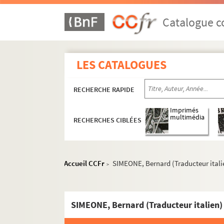
Catalogue co
LES CATALOGUES
RECHERCHE RAPIDE
Imprimés
multimédia
RECHERCHES CIBLÉES
Accueil CCFr
SIMEONE, Bernard (Traducteur itali
>
SIMEONE, Bernard (Traducteur italien)