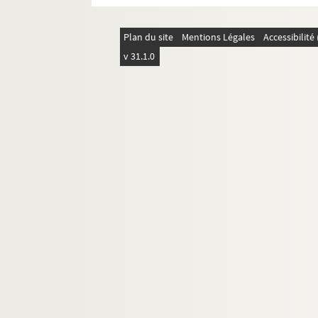
Plan du site
Mentions Légales
Accessibilit
v 31.1.0