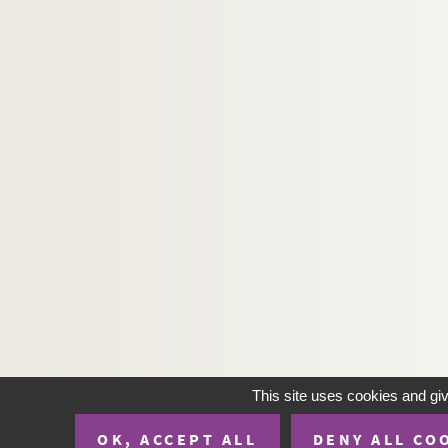
This site uses cookies and gi
OK, ACCEPT ALL
DENY ALL CO