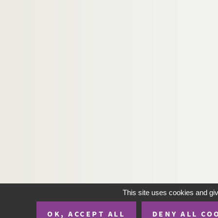
This site uses cookies and gi
OK, ACCEPT ALL
DENY ALL CO