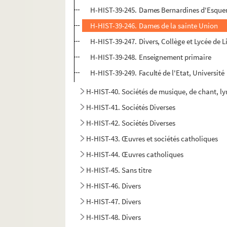
H-HIST-39-245. Dames Bernardines d'Esqu
H-HIST-39-246. Dames de la sainte Union
H-HIST-39-247. Divers, Collège et Lycée de Li
H-HIST-39-248. Enseignement primaire
H-HIST-39-249. Faculté de l'Etat, Université
H-HIST-40. Sociétés de musique, de chant, l
H-HIST-41. Sociétés Diverses
H-HIST-42. Sociétés Diverses
H-HIST-43. Œuvres et sociétés catholiques
H-HIST-44. Œuvres catholiques
H-HIST-45. Sans titre
H-HIST-46. Divers
H-HIST-47. Divers
H-HIST-48. Divers