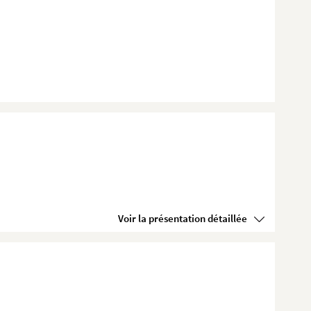
Voir la présentation détaillée