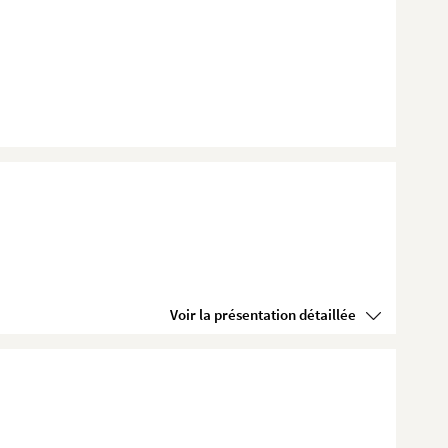
Voir la présentation détaillée