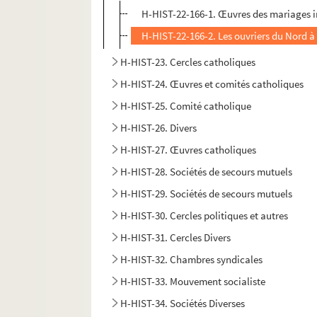
H-HIST-22-166-1. Œuvres des mariages 
H-HIST-22-166-2. Les ouvriers du Nord 
H-HIST-23. Cercles catholiques
H-HIST-24. Œuvres et comités catholiques
H-HIST-25. Comité catholique
H-HIST-26. Divers
H-HIST-27. Œuvres catholiques
H-HIST-28. Sociétés de secours mutuels
H-HIST-29. Sociétés de secours mutuels
H-HIST-30. Cercles politiques et autres
H-HIST-31. Cercles Divers
H-HIST-32. Chambres syndicales
H-HIST-33. Mouvement socialiste
H-HIST-34. Sociétés Diverses