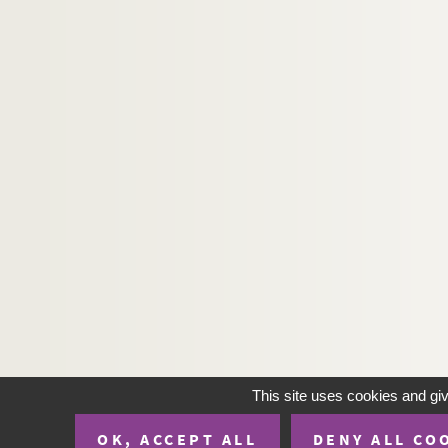
This site uses cookies and gi
OK, ACCEPT ALL
DENY ALL CO