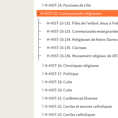
H-HIST-14. Paroisses de Lille
H-HIST-15. Communautés religieuses
H-HIST-15-132. Filles de l'enfant Jésus à Fre
H-HIST-15-133. Communautés enseignante
H-HIST-15-134. Religieuses de Notre-Dame 
H-HIST-15-135. Clarisses
H-HIST-15-136. Mouvement religieux de 187
H-HIST-16. Chroniques religieuse
H-HIST-17. Politique
H-HIST-18. Culte
H-HIST-19. Culte
H-HIST-21. Conférences Diverses
H-HIST-22. Cercles et œuvres catholiques
H-HIST-23. Cercles catholiques