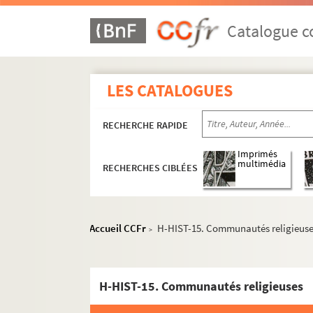
Catalogue co
LES CATALOGUES
RECHERCHE RAPIDE
Imprimés
multimédia
RECHERCHES CIBLÉES
Accueil CCFr
H-HIST-15. Communautés religieus
>
H-HIST-15. Communautés religieuses