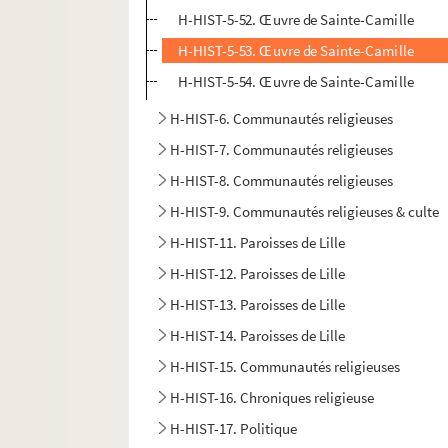
H-HIST-5-52. Œuvre de Sainte-Camille
H-HIST-5-53. Œuvre de Sainte-Camille
H-HIST-5-54. Œuvre de Sainte-Camille
H-HIST-6. Communautés religieuses
H-HIST-7. Communautés religieuses
H-HIST-8. Communautés religieuses
H-HIST-9. Communautés religieuses & culte
H-HIST-11. Paroisses de Lille
H-HIST-12. Paroisses de Lille
H-HIST-13. Paroisses de Lille
H-HIST-14. Paroisses de Lille
H-HIST-15. Communautés religieuses
H-HIST-16. Chroniques religieuse
H-HIST-17. Politique