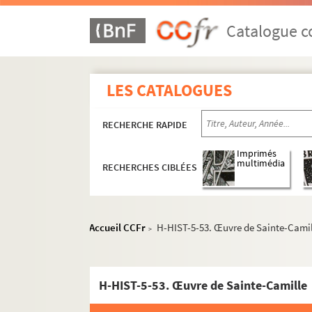
Catalogue co
LES CATALOGUES
RECHERCHE RAPIDE
Imprimés
multimédia
RECHERCHES CIBLÉES
Accueil CCFr
H-HIST-5-53. Œuvre de Sainte-Cami
>
H-HIST-5-53. Œuvre de Sainte-Camille