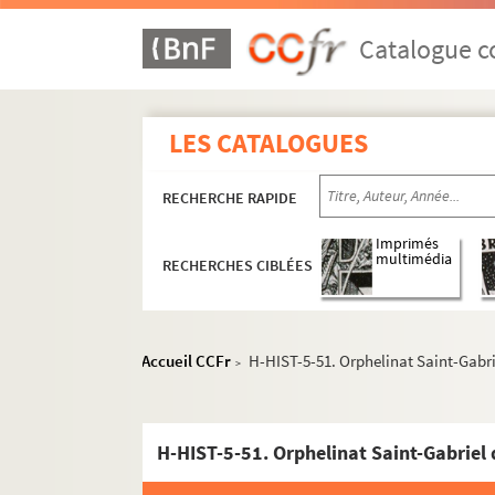
Catalogue co
LES CATALOGUES
RECHERCHE RAPIDE
Imprimés
multimédia
RECHERCHES CIBLÉES
Accueil CCFr
H-HIST-5-51. Orphelinat Saint-Gabr
>
H-HIST-5-51. Orphelinat Saint-Gabriel