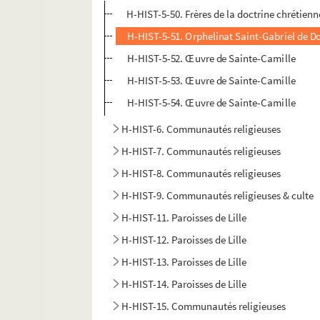
H-HIST-5-50. Frères de la doctrine chrétienn
H-HIST-5-51. Orphelinat Saint-Gabriel de 
H-HIST-5-52. Œuvre de Sainte-Camille
H-HIST-5-53. Œuvre de Sainte-Camille
H-HIST-5-54. Œuvre de Sainte-Camille
H-HIST-6. Communautés religieuses
H-HIST-7. Communautés religieuses
H-HIST-8. Communautés religieuses
H-HIST-9. Communautés religieuses & culte
H-HIST-11. Paroisses de Lille
H-HIST-12. Paroisses de Lille
H-HIST-13. Paroisses de Lille
H-HIST-14. Paroisses de Lille
H-HIST-15. Communautés religieuses