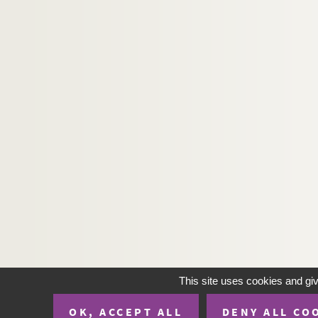
This site uses cookies and gi
OK, ACCEPT ALL
DENY ALL CO