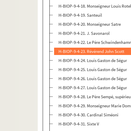
H-BIOP-9-4-18. Monseigneur Louis Rotell
H-BIOP-9-4-19. Santeuil
H-BIOP-9-4-20. Monseigneur Satre
H-BIOP-9-4-21. J. Savonarol
H-BIOP-9-4-22. Le Père Schwindenham
H-BIOP-9-4-23. Révérend John Scott
H-BIOP-9-4-24. Louis Gaston de Ségur
H-BIOP-9-4-25. Louis Gaston de Ségur
H-BIOP-9-4-26. Louis Gaston de Ségur
H-BIOP-9-4-27. Louis Gaston de Ségur
H-BIOP-9-4-28. Le Père Sempé, supérieu
H-BIOP-9-4-29. Monseigneur Marie Domi
H-BIOP-9-4-30. Cardinal Siméoni
H-BIOP-9-4-31. Sixte V