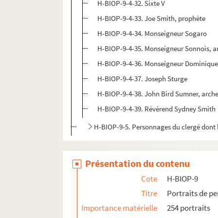
H-BIOP-9-4-32. Sixte V
H-BIOP-9-4-33. Joe Smith, prophète
H-BIOP-9-4-34. Monseigneur Sogaro
H-BIOP-9-4-35. Monseigneur Sonnois, 
H-BIOP-9-4-36. Monseigneur Dominique
H-BIOP-9-4-37. Joseph Sturge
H-BIOP-9-4-38. John Bird Sumner, arch
H-BIOP-9-4-39. Révérend Sydney Smith
H-BIOP-9-5. Personnages du clergé dont 
Présentation du contenu
Cote
H-BIOP-9
Titre
Portraits de p
Importance matérielle
254 portraits