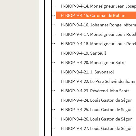
H-BIOP-9-4-14. Monseigneur Jean Joseph
H-BIOP-9-4-15. Cardinal de Rohan
H-BIOP-9-4-16. Johannes Ronge, réform
H-BIOP-9-4-17. Monseigneur Louis Rotel
H-BIOP-9-4-18. Monseigneur Louis Rotell
H-BIOP-9-4-19. Santeuil
H-BIOP-9-4-20. Monseigneur Satre
H-BIOP-9-4-21. J. Savonarol
H-BIOP-9-4-22. Le Père Schwindenham
H-BIOP-9-4-23. Révérend John Scott
H-BIOP-9-4-24. Louis Gaston de Ségur
H-BIOP-9-4-25. Louis Gaston de Ségur
H-BIOP-9-4-26. Louis Gaston de Ségur
H-BIOP-9-4-27. Louis Gaston de Ségur