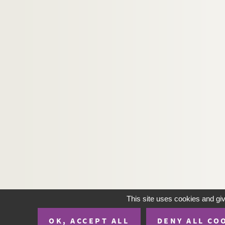
This site uses cookies and gi
OK, ACCEPT ALL
DENY ALL CO