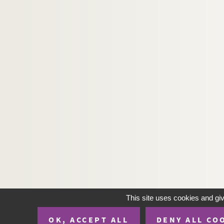
This site uses cookies and gi
OK, ACCEPT ALL
DENY ALL CO