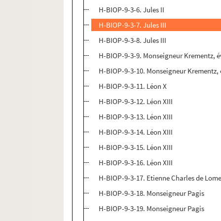
H-BIOP-9-3-6. Jules II
H-BIOP-9-3-7. Jules III
H-BIOP-9-3-8. Jules III
H-BIOP-9-3-9. Monseigneur Krementz, 
H-BIOP-9-3-10. Monseigneur Krementz,
H-BIOP-9-3-11. Léon X
H-BIOP-9-3-12. Léon XIII
H-BIOP-9-3-13. Léon XIII
H-BIOP-9-3-14. Léon XIII
H-BIOP-9-3-15. Léon XIII
H-BIOP-9-3-16. Léon XIII
H-BIOP-9-3-17. Etienne Charles de Lome
H-BIOP-9-3-18. Monseigneur Pagis
H-BIOP-9-3-19. Monseigneur Pagis