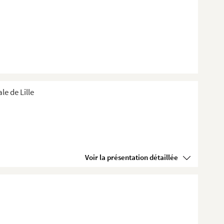
e de Lille
Voir la présentation détaillée