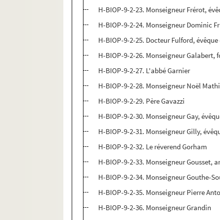
H-BIOP-9-2-23. Monseigneur Frérot, év
H-BIOP-9-2-24. Monseigneur Dominic Fr
H-BIOP-9-2-25. Docteur Fulford, évêque
H-BIOP-9-2-26. Monseigneur Galabert, f
H-BIOP-9-2-27. L'abbé Garnier
H-BIOP-9-2-28. Monseigneur Noël Mathie
H-BIOP-9-2-29. Père Gavazzi
H-BIOP-9-2-30. Monseigneur Gay, évêq
H-BIOP-9-2-31. Monseigneur Gilly, évêq
H-BIOP-9-2-32. Le réverend Gorham
H-BIOP-9-2-33. Monseigneur Gousset, a
H-BIOP-9-2-34. Monseigneur Gouthe-Sou
H-BIOP-9-2-35. Monseigneur Pierre Anto
H-BIOP-9-2-36. Monseigneur Grandin