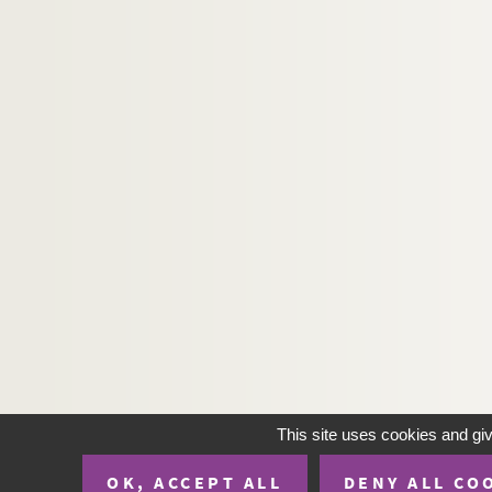
This site uses cookies and gi
OK, ACCEPT ALL
DENY ALL CO