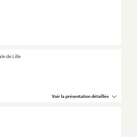
e de Lille
Voir la présentation détaillée