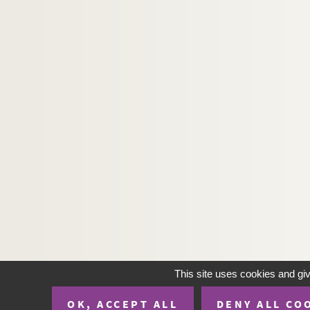
This site uses cookies and gi
OK, ACCEPT ALL
DENY ALL CO