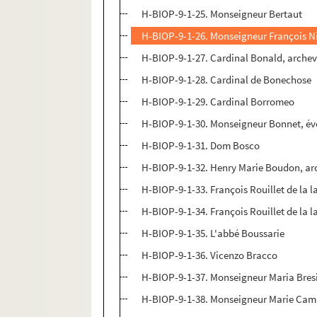
H-BIOP-9-1-25. Monseigneur Bertaut
H-BIOP-9-1-26. Monseigneur François Ni
H-BIOP-9-1-27. Cardinal Bonald, arche
H-BIOP-9-1-28. Cardinal de Bonechose
H-BIOP-9-1-29. Cardinal Borromeo
H-BIOP-9-1-30. Monseigneur Bonnet, évê
H-BIOP-9-1-31. Dom Bosco
H-BIOP-9-1-32. Henry Marie Boudon, ar
H-BIOP-9-1-33. François Rouillet de la la
H-BIOP-9-1-34. François Rouillet de la la
H-BIOP-9-1-35. L'abbé Boussarie
H-BIOP-9-1-36. Vicenzo Bracco
H-BIOP-9-1-37. Monseigneur Maria Bres
H-BIOP-9-1-38. Monseigneur Marie Camil