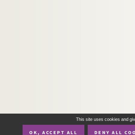
This site uses cookies and gi
OK, ACCEPT ALL
DENY ALL CO