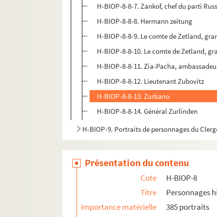
H-BIOP-8-8-7. Zankof, chef du parti Ru
H-BIOP-8-8-8. Hermann zeitung
H-BIOP-8-8-9. Le comte de Zetland, gran
H-BIOP-8-8-10. Le comte de Zetland, gra
H-BIOP-8-8-11. Zia-Pacha, ambassadeur
H-BIOP-8-8-12. Lieutenant Zubovitz
H-BIOP-8-8-13. Zurbano
H-BIOP-8-8-14. Général Zurlinden
H-BIOP-9. Portraits de personnages du Clerg
Présentation du contenu
Cote
H-BIOP-8
Titre
Personnages hi
Importance matérielle
385 portraits