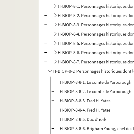
H-BIOP-8-1. Personnages historiques do
H-BIOP-8-2. Personnages historiques do
H-BIOP-8-3. Personnages historiques do
H-BIOP-8-4. Personnages historiques do
H-BIOP-8-5. Personnages historiques do
H-BIOP-8-6. Personnages historiques do
H-BIOP-8-7. Personnages historiques d
H-BIOP-8-8. Personnages historiques dont 
H-BIOP-8-8-1. Le comte de Yarborough
H-BIOP-8-8-2. Le comte de Yarborough
H-BIOP-8-8-3. Fred H. Yates
H-BIOP-8-8-4. Fred H. Yates
H-BIOP-8-8-5. Duc d'York
H-BIOP-8-8-6. Brigham Young, chef de