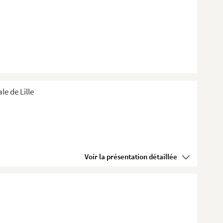
e de Lille
Voir la présentation détaillée