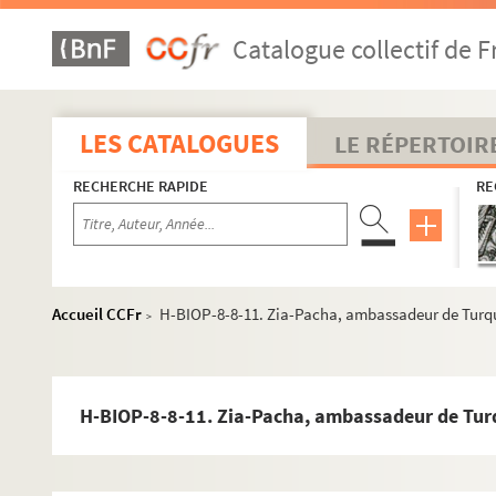
Catalogue collectif de F
LES CATALOGUES
LE RÉPERTOIR
RECHERCHE RAPIDE
RE
Accueil CCFr
H-BIOP-8-8-11. Zia-Pacha, ambassadeur de Turq
>
H-BIOP-8-8-11. Zia-Pacha, ambassadeur de Tur