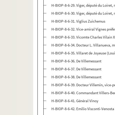
H-BIOP-8-6-29. Viger, député du Loiret, m
H-BIOP-8-6-30. Viger, député du Loiret, m
H-BIOP-8-6-31. Viglius Zuichemus
H-BIOP-8-6-32. Vice-amiral Vignes préf
H-BIOP-8-6-33. Vicomte Charles Vilain XI
H-BIOP-8-6-34. Docteur L. Villanueva, mi
H-BIOP-8-6-35. Villaret de Joyeuse (Lo
H-BIOP-8-6-36. De Villemessant
H-BIOP-8-6-37. De Villemessant
H-BIOP-8-6-38. De Villemessant
H-BIOP-8-6-39. Docteur Villemin, vice-
H-BIOP-8-6-40. Commandant Villers-Be
H-BIOP-8-6-41. Général Vinoy
H-BIOP-8-6-42. Emilio Visconti-Venosta