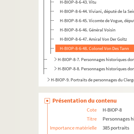
H-BIOP-8-6-43. Vitu
H-BIOP-8-6-44. Viviani, député de la Se
H-BIOP-8-6-45. Vicomte de Vogue, dépu
H-BIOP-8-6-46. Général Voisin
H-BIOP-8-6-47. Amiral Von Der Goltz
H-BIOP-8-6-48. Colonel Von Des Tann
H-BIOP-8-7. Personnages historiques d
H-BIOP-8-8. Personnages historiques do
H-BIOP-9. Portraits de personnages du Clerg
Présentation du contenu
Cote
H-BIOP-8
Titre
Personnages hi
Importance matérielle
385 portraits