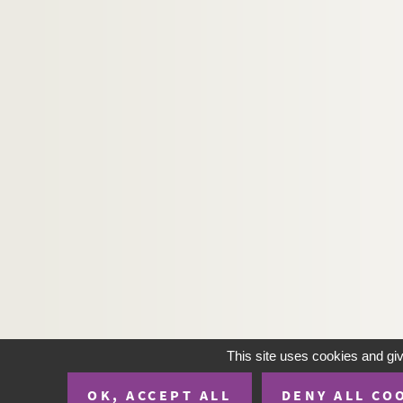
This site uses cookies and gi
OK, ACCEPT ALL
DENY ALL CO