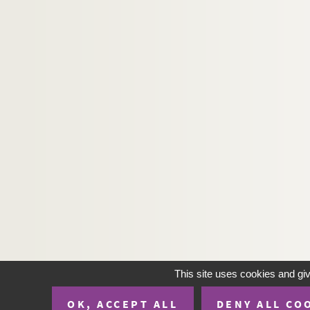
This site uses cookies and gi
OK, ACCEPT ALL
DENY ALL CO