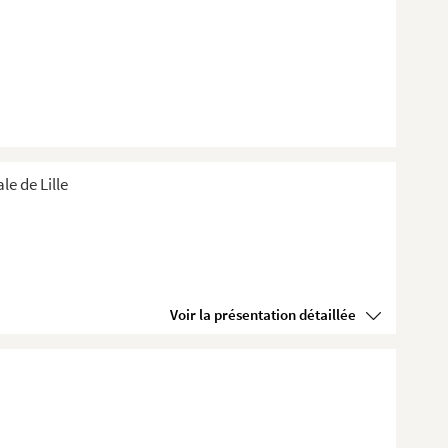
e de Lille
Voir la présentation détaillée