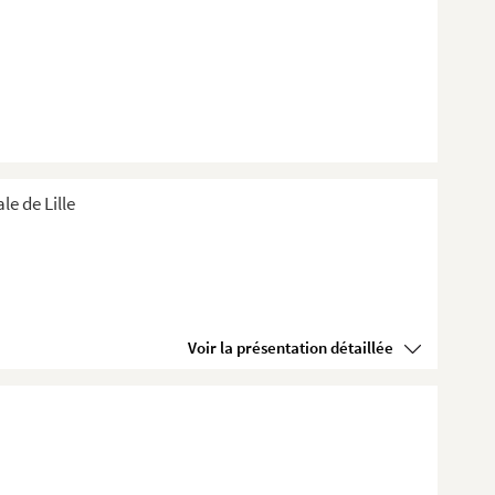
e de Lille
Voir la présentation détaillée