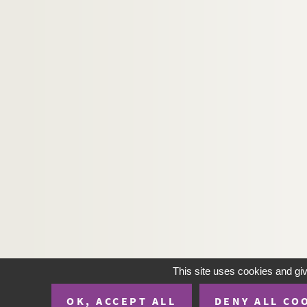
This site uses cookies and gi
OK, ACCEPT ALL
DENY ALL CO