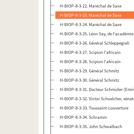
H-BIOP-8-3-22. Maréchal de Saxe
H-BIOP-8-3-23. Maréchal de Saxe
H-BIOP-8-3-24. Maréchal de Saxe
H-BIOP-8-3-25. Léon Say, de l'académie
H-BIOP-8-3-26. Général Schleppegreli
H-BIOP-8-3-27. Scipion l'africain
H-BIOP-8-3-28. Scipion l'africain
H-BIOP-8-3-29. Général Schmitz
H-BIOP-8-3-30. Général Schmitz
H-BIOP-8-3-31. Docteur Schmizler (Emi
H-BIOP-8-3-32. Victor Schoelcher, séna
H-BIOP-8-3-33. Toussaint-Louverture
H-BIOP-8-3-34. Schramm
H-BIOP-8-3-35. John Schwalbach