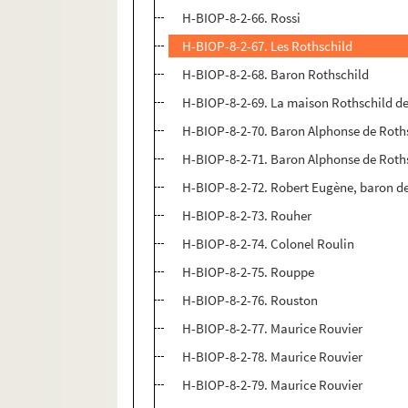
H-BIOP-8-2-66. Rossi
H-BIOP-8-2-67. Les Rothschild
H-BIOP-8-2-68. Baron Rothschild
H-BIOP-8-2-69. La maison Rothschild de
H-BIOP-8-2-70. Baron Alphonse de Roth
H-BIOP-8-2-71. Baron Alphonse de Roth
H-BIOP-8-2-72. Robert Eugène, baron d
H-BIOP-8-2-73. Rouher
H-BIOP-8-2-74. Colonel Roulin
H-BIOP-8-2-75. Rouppe
H-BIOP-8-2-76. Rouston
H-BIOP-8-2-77. Maurice Rouvier
H-BIOP-8-2-78. Maurice Rouvier
H-BIOP-8-2-79. Maurice Rouvier