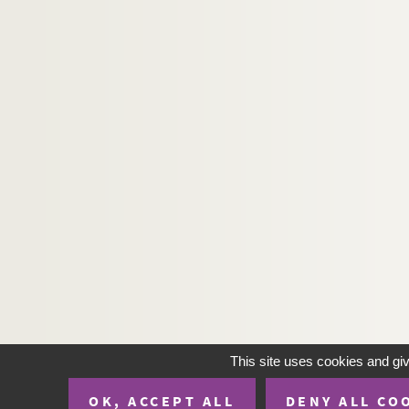
This site uses cookies and gi
OK, ACCEPT ALL
DENY ALL CO