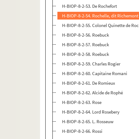
H-BIOP-8-2-53. De Rochefort
H-BIOP-8-2-54. Rochelle, dit Richemont
H-BIOP-8-2-55. Colonel Quinette de R
H-BIOP-8-2-56. Roebuck
H-BIOP-8-2-57. Roebuck
H-BIOP-8-2-58. Roebuck
H-BIOP-8-2-59. Charles Rogier
H-BIOP-8-2-60. Capitaine Romani
H-BIOP-8-2-61. De Romieux
H-BIOP-8-2-62. Alcide de Rophé
H-BIOP-8-2-63. Rose
H-BIOP-8-2-64. Lord Rosebery
H-BIOP-8-2-65. L. Rosseuw
H-BIOP-8-2-66. Rossi