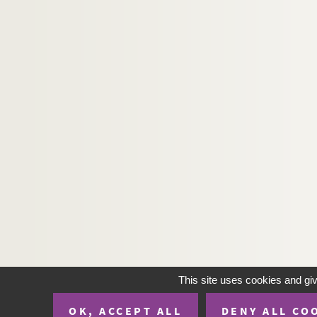
This site uses cookies and gi
OK, ACCEPT ALL
DENY ALL CO