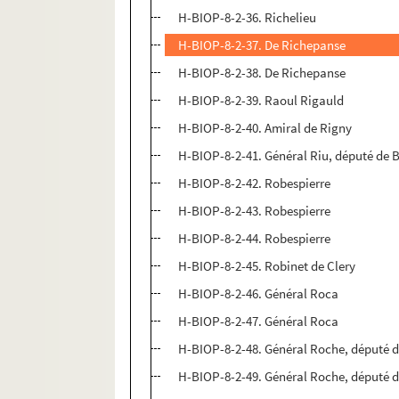
H-BIOP-8-2-36. Richelieu
H-BIOP-8-2-37. De Richepanse
H-BIOP-8-2-38. De Richepanse
H-BIOP-8-2-39. Raoul Rigauld
H-BIOP-8-2-40. Amiral de Rigny
H-BIOP-8-2-41. Général Riu, député de B
H-BIOP-8-2-42. Robespierre
H-BIOP-8-2-43. Robespierre
H-BIOP-8-2-44. Robespierre
H-BIOP-8-2-45. Robinet de Clery
H-BIOP-8-2-46. Général Roca
H-BIOP-8-2-47. Général Roca
H-BIOP-8-2-48. Général Roche, député d
H-BIOP-8-2-49. Général Roche, député d