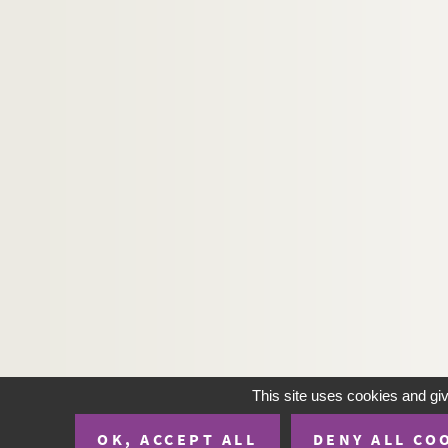
This site uses cookies and gi
OK, ACCEPT ALL
DENY ALL CO