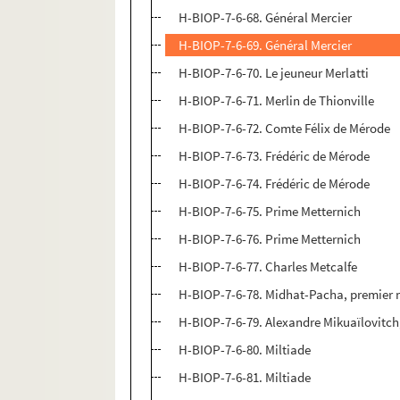
H-BIOP-7-6-68. Général Mercier
H-BIOP-7-6-69. Général Mercier
H-BIOP-7-6-70. Le jeuneur Merlatti
H-BIOP-7-6-71. Merlin de Thionville
H-BIOP-7-6-72. Comte Félix de Mérode
H-BIOP-7-6-73. Frédéric de Mérode
H-BIOP-7-6-74. Frédéric de Mérode
H-BIOP-7-6-75. Prime Metternich
H-BIOP-7-6-76. Prime Metternich
H-BIOP-7-6-77. Charles Metcalfe
H-BIOP-7-6-78. Midhat-Pacha, premier m
H-BIOP-7-6-79. Alexandre Mikuaïlovitch
H-BIOP-7-6-80. Miltiade
H-BIOP-7-6-81. Miltiade