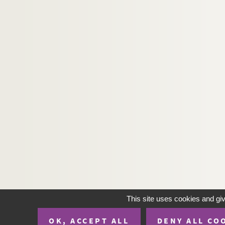
This site uses cookies and gi
OK, ACCEPT ALL
DENY ALL CO