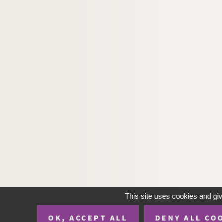
This site uses cookies and gi
OK, ACCEPT ALL
DENY ALL CO