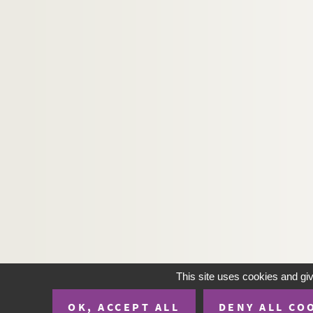
This site uses cookies and gi
OK, ACCEPT ALL
DENY ALL CO