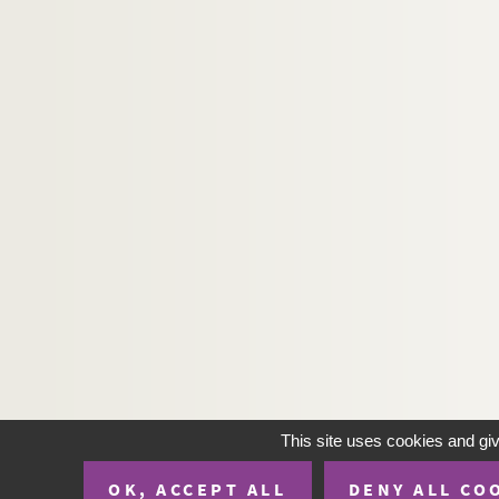
This site uses cookies and gi
OK, ACCEPT ALL
DENY ALL CO