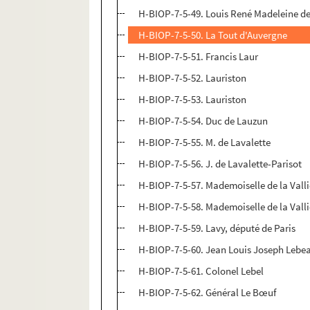
H-BIOP-7-5-49. Louis René Madeleine de
H-BIOP-7-5-50. La Tout d'Auvergne
H-BIOP-7-5-51. Francis Laur
H-BIOP-7-5-52. Lauriston
H-BIOP-7-5-53. Lauriston
H-BIOP-7-5-54. Duc de Lauzun
H-BIOP-7-5-55. M. de Lavalette
H-BIOP-7-5-56. J. de Lavalette-Parisot
H-BIOP-7-5-57. Mademoiselle de la Valli
H-BIOP-7-5-58. Mademoiselle de la Valli
H-BIOP-7-5-59. Lavy, député de Paris
H-BIOP-7-5-60. Jean Louis Joseph Lebe
H-BIOP-7-5-61. Colonel Lebel
H-BIOP-7-5-62. Général Le Bœuf