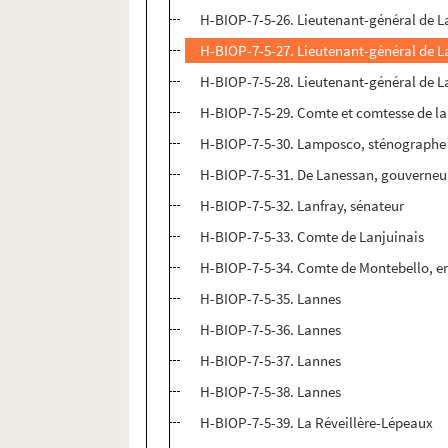
H-BIOP-7-5-26. Lieutenant-général de L
H-BIOP-7-5-27. Lieutenant-général de L
H-BIOP-7-5-28. Lieutenant-général de L
H-BIOP-7-5-29. Comte et comtesse de la
H-BIOP-7-5-30. Lamposco, sténographe 
H-BIOP-7-5-31. De Lanessan, gouverneur
H-BIOP-7-5-32. Lanfray, sénateur
H-BIOP-7-5-33. Comte de Lanjuinais
H-BIOP-7-5-34. Comte de Montebello, e
H-BIOP-7-5-35. Lannes
H-BIOP-7-5-36. Lannes
H-BIOP-7-5-37. Lannes
H-BIOP-7-5-38. Lannes
H-BIOP-7-5-39. La Réveillère-Lépeaux