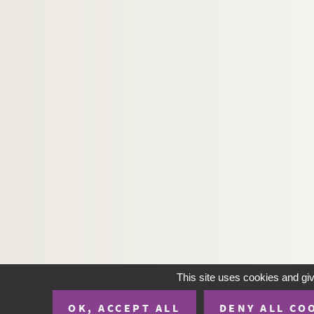
This site uses cookies and gi
OK, ACCEPT ALL
DENY ALL CO