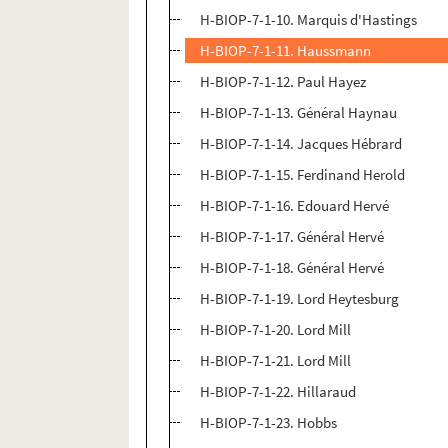
H-BIOP-7-1-10. Marquis d'Hastings
H-BIOP-7-1-11. Haussmann
H-BIOP-7-1-12. Paul Hayez
H-BIOP-7-1-13. Général Haynau
H-BIOP-7-1-14. Jacques Hébrard
H-BIOP-7-1-15. Ferdinand Herold
H-BIOP-7-1-16. Edouard Hervé
H-BIOP-7-1-17. Général Hervé
H-BIOP-7-1-18. Général Hervé
H-BIOP-7-1-19. Lord Heytesburg
H-BIOP-7-1-20. Lord Mill
H-BIOP-7-1-21. Lord Mill
H-BIOP-7-1-22. Hillaraud
H-BIOP-7-1-23. Hobbs