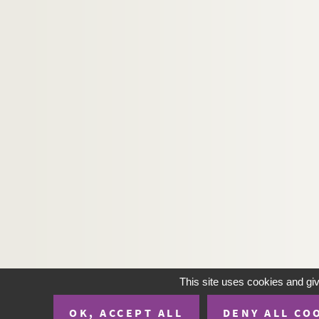
This site uses cookies and gi
OK, ACCEPT ALL
DENY ALL CO