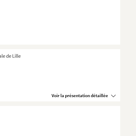
e de Lille
Voir la présentation détaillée