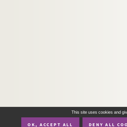
This site uses cookies and gi
OK, ACCEPT ALL
DENY ALL CO