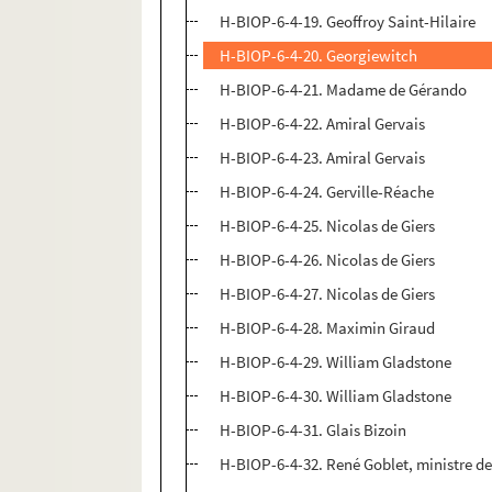
H-BIOP-6-4-19. Geoffroy Saint-Hilaire
H-BIOP-6-4-20. Georgiewitch
H-BIOP-6-4-21. Madame de Gérando
H-BIOP-6-4-22. Amiral Gervais
H-BIOP-6-4-23. Amiral Gervais
H-BIOP-6-4-24. Gerville-Réache
H-BIOP-6-4-25. Nicolas de Giers
H-BIOP-6-4-26. Nicolas de Giers
H-BIOP-6-4-27. Nicolas de Giers
H-BIOP-6-4-28. Maximin Giraud
H-BIOP-6-4-29. William Gladstone
H-BIOP-6-4-30. William Gladstone
H-BIOP-6-4-31. Glais Bizoin
H-BIOP-6-4-32. René Goblet, ministre de