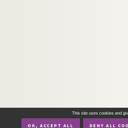
This site uses cookies and gi
OK, ACCEPT ALL
DENY ALL CO