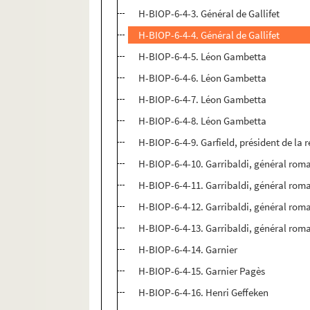
H-BIOP-6-4-3. Général de Gallifet
H-BIOP-6-4-4. Général de Gallifet
H-BIOP-6-4-5. Léon Gambetta
H-BIOP-6-4-6. Léon Gambetta
H-BIOP-6-4-7. Léon Gambetta
H-BIOP-6-4-8. Léon Gambetta
H-BIOP-6-4-9. Garfield, président de la 
H-BIOP-6-4-10. Garribaldi, général rom
H-BIOP-6-4-11. Garribaldi, général rom
H-BIOP-6-4-12. Garribaldi, général rom
H-BIOP-6-4-13. Garribaldi, général rom
H-BIOP-6-4-14. Garnier
H-BIOP-6-4-15. Garnier Pagès
H-BIOP-6-4-16. Henri Geffeken