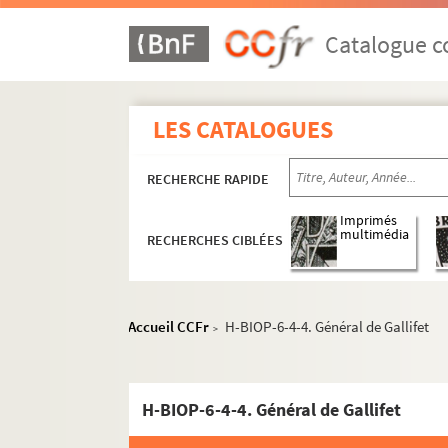
Catalogue co
LES CATALOGUES
RECHERCHE RAPIDE
Imprimés
multimédia
RECHERCHES CIBLÉES
Accueil CCFr
H-BIOP-6-4-4. Général de Gallifet
>
H-BIOP-6-4-4. Général de Gallifet