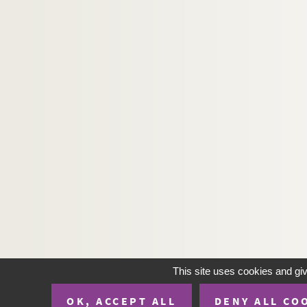
This site uses cookies and gi
OK, ACCEPT ALL
DENY ALL CO