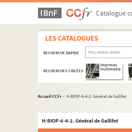
Catalogue co
LES CATALOGUES
RECHERCHE RAPIDE
Imprimés
multimédia
RECHERCHES CIBLÉES
Accueil CCFr
H-BIOP-6-4-2. Général de Gallifet
>
H-BIOP-6-4-2. Général de Gallifet