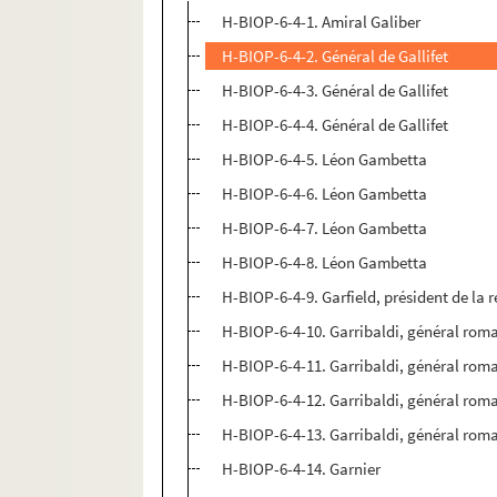
H-BIOP-6-4-1. Amiral Galiber
H-BIOP-6-4-2. Général de Gallifet
H-BIOP-6-4-3. Général de Gallifet
H-BIOP-6-4-4. Général de Gallifet
H-BIOP-6-4-5. Léon Gambetta
H-BIOP-6-4-6. Léon Gambetta
H-BIOP-6-4-7. Léon Gambetta
H-BIOP-6-4-8. Léon Gambetta
H-BIOP-6-4-9. Garfield, président de la 
H-BIOP-6-4-10. Garribaldi, général rom
H-BIOP-6-4-11. Garribaldi, général rom
H-BIOP-6-4-12. Garribaldi, général rom
H-BIOP-6-4-13. Garribaldi, général rom
H-BIOP-6-4-14. Garnier