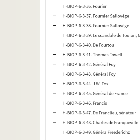
H-BIOP-6-3-36. Fourier
H-BIOP-6-3-37. Fournier Sallovège
H-BIOP-6-3-38. Fournier Sallovège
H-BIOP-6-3-39. Le scandale de Toulon, 
H-BIOP-6-3-40. De Fourtou
H-BIOP-6-3-41. Thomas Fowell
H-BIOP-6-3-42. Général Foy
H-BIOP-6-3-43. Général Foy
H-BIOP-6-3-44. J.W. Fox
H-BIOP-6-3-45. Général de France
H-BIOP-6-3-46. Francis
H-BIOP-6-3-47. De Franclieu, sénateur
H-BIOP-6-3-48. Charles de Franqueville
H-BIOP-6-3-49. Généra Freederichz